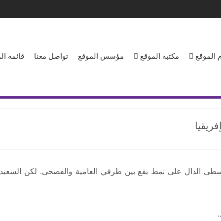
 الموقع
مكتبة الموقع
مؤسس الموقع
تواصل معنا
قائمة ا
فريقيا
سطى الدال على نمط يقع بين طرفي العامية والفصحى. لكن السعيد 