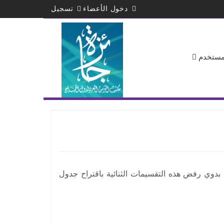
دخول الأعضاء
تسجيل
لمستخدم
بدوي رفض هذه التقسيمات الثنائية باقتراح جدول