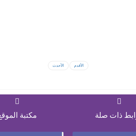
الأقدم
الأحدث
ابط ذات صلة
مكتبة الموقع