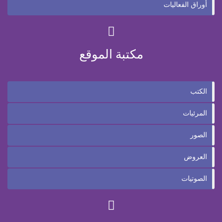
أوراق الفعاليات
مكتبة الموقع
الكتب
المرئيات
الصور
العروض
الصوتيات