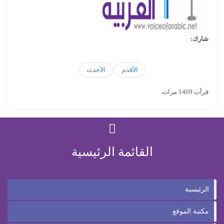
شارك:
الأقدم
الأحدث
قرأت 1409 مرات
القائمة الرئيسية
الرئيسية
مكتبة الموقع