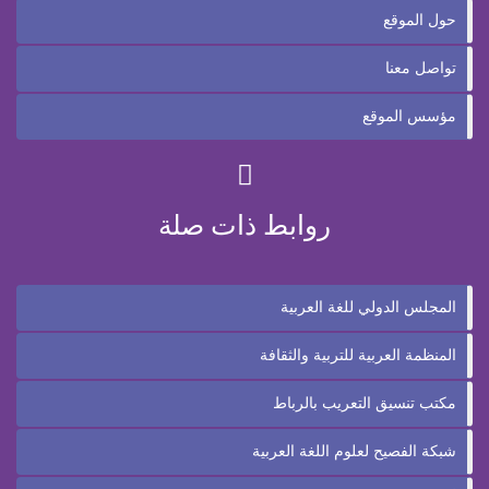
حول الموقع
تواصل معنا
مؤسس الموقع
روابط ذات صلة
المجلس الدولي للغة العربية
المنظمة العربية للتربية والثقافة
مكتب تنسيق التعريب بالرباط
شبكة الفصيح لعلوم اللغة العربية