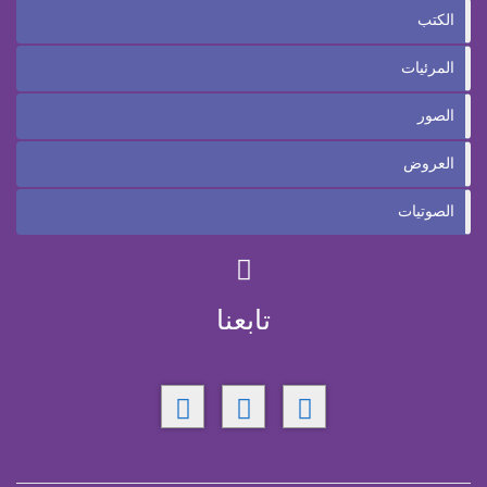
الكتب
المرئيات
الصور
العروض
الصوتيات
تابعنا