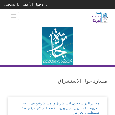
تجاوز
دخول الأعضاء
تسجيل
إلى
المحتوى
الرئيسي
مسارد حول الاستشراق
مصادر الدراسة حول الاستشراق والمستشرقين في اللغة
العربية - إعداد زين الدين بوزيد : قسم علم الاجتماع جامعة
قسنطينة ، الجزائـر