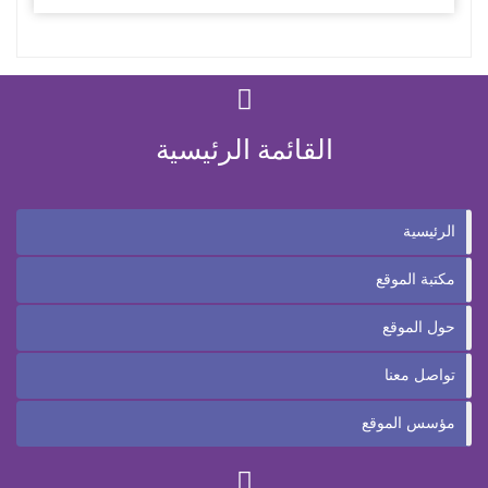
القائمة الرئيسية
الرئيسية
مكتبة الموقع
حول الموقع
تواصل معنا
مؤسس الموقع