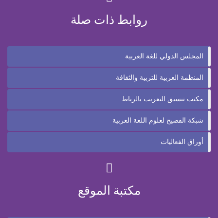
روابط ذات صلة
المجلس الدولي للغة العربية
المنظمة العربية للتربية والثقافة
مكتب تنسيق التعريب بالرباط
شبكة الفصيح لعلوم اللغة العربية
أوراق الفعاليات
مكتبة الموقع