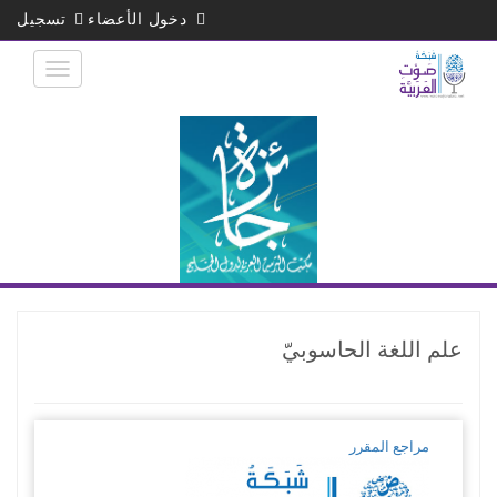
تجاوز
دخول الأعضاء
تسجيل
إلى
المحتوى
الرئيسي
علم اللغة الحاسوبيّ
مراجع المقرر