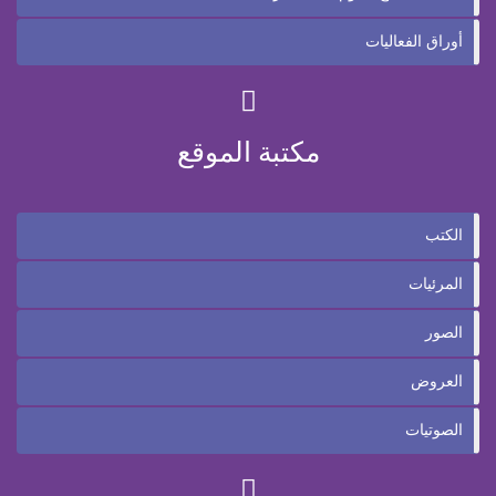
أوراق الفعاليات
مكتبة الموقع
الكتب
المرئيات
الصور
العروض
الصوتيات