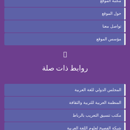
مكتبة الموقع
حول الموقع
تواصل معنا
مؤسس الموقع
روابط ذات صلة
المجلس الدولي للغة العربية
المنظمة العربية للتربية والثقافة
مكتب تنسيق التعريب بالرباط
شبكة الفصيح لعلوم اللغة العربية