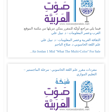
فيما يلي مراجع أوليّة للمقرر يمكن تنزيلها من مكتبة الموقع:
العرب وعصر المعلومات - د. نبيل علي
الثقافة العربية وعصر المعلومات - د. نبيل علي
علم اللغة الحاسوبي د. صلاح الناجم
...
Air Jordan 1 Mid "What The Multi-Color" For Sale
مفردات مقرر علم اللغة الحاسوبي - مرحلة الماجستير –
التعليم الموازي