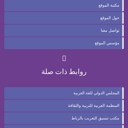
مكتبة الموقع
حول الموقع
تواصل معنا
مؤسس الموقع
روابط ذات صلة
المجلس الدولي للغة العربية
المنظمة العربية للتربية والثقافة
مكتب تنسيق التعريب بالرباط