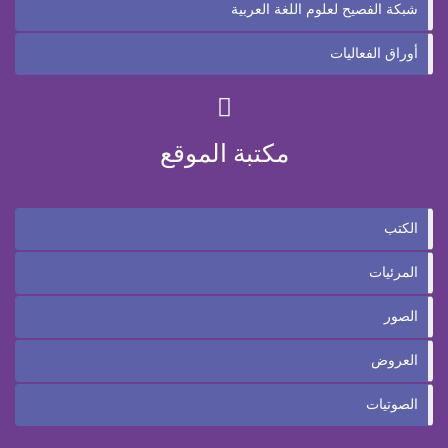
شبكة الفصيح لعلوم اللغة العربية
أوراق الفعاليات
مكتبة الموقع
الكتب
المرئيات
الصور
العروض
الصوتيات