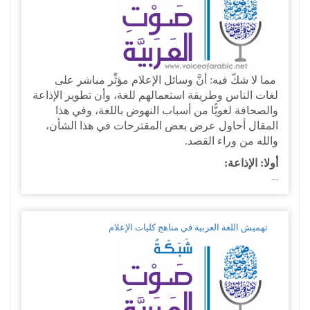
مما لا شكَّ فيه: أنَّ وسائل الإعلام مؤثِّر مباشر على
لغات الناس وطريقة استعمالهم للغة، وأن تطوير الإذاعة
والصحافة لغويًّا من أسباب النهوض باللغة، وفي هذا
المقال أحاول عرض بعض المقترحات في هذا الشأن،
والله من وراء القصد.
أولا: الإذاعة:
...
تهميش اللغة العربية في مناهج كليات الإعلام