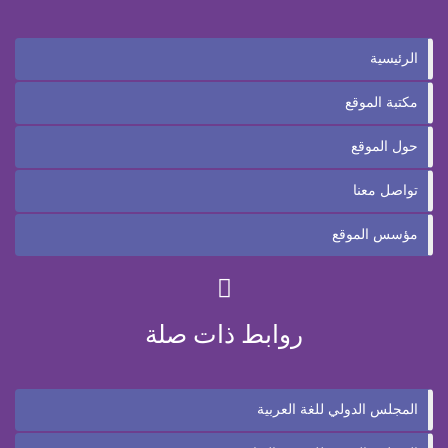
الرئيسية
مكتبة الموقع
حول الموقع
تواصل معنا
مؤسس الموقع
روابط ذات صلة
المجلس الدولي للغة العربية