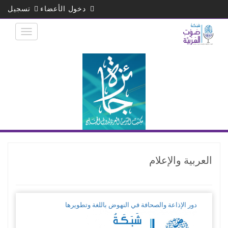
تجاوز
دخول الأعضاء
تسجيل
إلى
المحتوى
الرئيسي
العربية والإعلام
دور الإذاعة والصحافة في النهوض باللغة وتطويرها