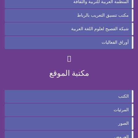
المنظمة العربية للتربية والثقافة
مكتب تنسيق التعريب بالرباط
شبكة الفصيح لعلوم اللغة العربية
أوراق الفعاليات
مكتبة الموقع
الكتب
المرئيات
الصور
العروض