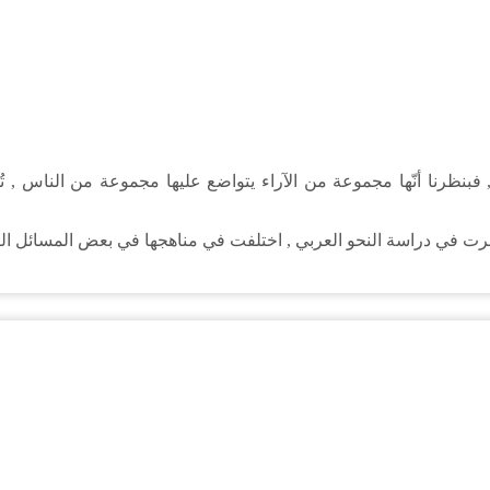
 , فبنظرنا أنّها مجموعة من الآراء يتواضع عليها مجموعة من الناس , ت
 في دراسة النحو العربي , اختلفت في مناهجها في بعض المسائل النحوية