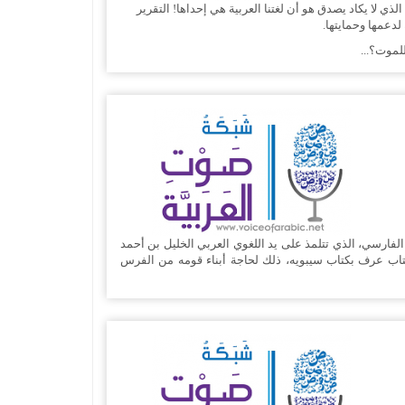
 لا يكاد يصدق هو أن لغتنا العربية هي إحداها! التقرير
لموت؟...
 الفارسي، الذي تتلمذ على يد اللغوي العربي الخليل بن أحمد
تاب عرف بكتاب سيبويه، ذلك لحاجة أبناء قومه من الفرس