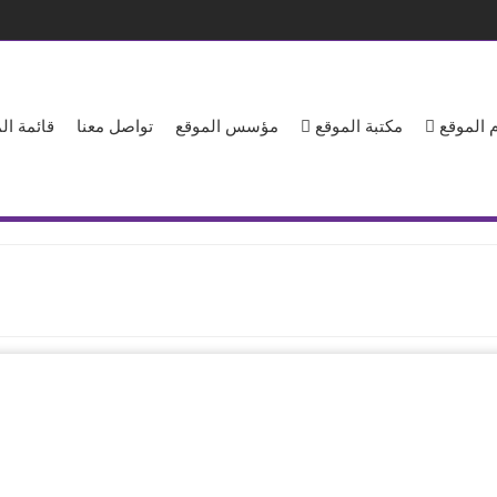
 الموقع
مكتبة الموقع
مؤسس الموقع
تواصل معنا
قائمة ا