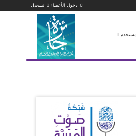
دخول الأعضاء
تسجيل
لمستخدم