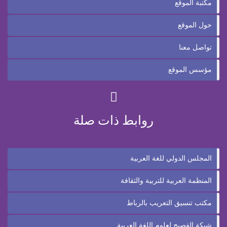
مكتبة الموقع
حول الموقع
تواصل معنا
مؤسس الموقع
روابط ذات صلة
المجلس الدولي للغة العربية
المنظمة العربية للتربية والثقافة
مكتب تنسيق التعريب بالرباط
شبكة الفصيح لعلوم اللغة العربية