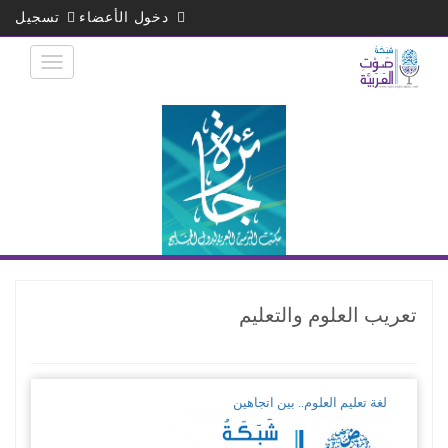
تجاوز
دخول الأعضاء
تسجيل
إلى
المحتوى
الرئيسي
تعريب العلوم والتعليم
لغة تعليم العلوم.. بين اتجاهين