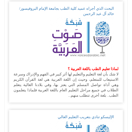
البحث الذي أجراه عميد كلية الطب بجامعة الإمام البروفيسور/
خالد آل عبد الرحمن
لماذا تعليم الطب باللغة العربية ؟
لا شك بأن لغة التعليم والتعليم لها أثر كبير في الفهم والإدراك وسرعة
الاستيعاب للمتعلم، وحيث إن اللغة العربية هي لغة القرآن الكريم
وهي أداة تواصل المسلم التي يعتز بها، وفي بلادنا الغالية يتعلم
الطلاب في جميع مراحل التعليم العام باللغة العربية فلماذا يتعلمون
الطب.. بلغة أخرى تتطلب منهم...
الإليسكو تنادي بتعريب التعليم العالي