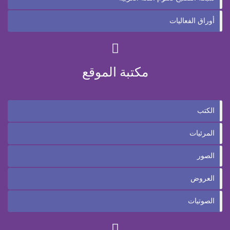
أوراق الفعاليات
مكتبة الموقع
الكتب
المرئيات
الصور
العروض
الصوتيات