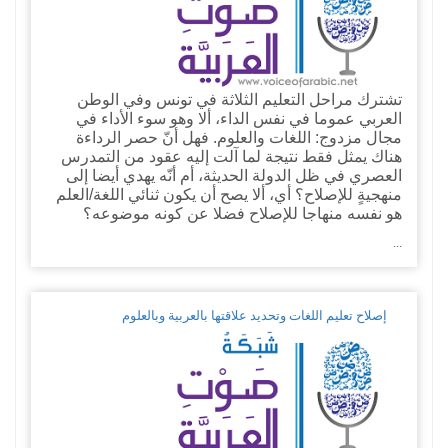
تشترك مراحل التعليم الثلاثة في تونس وفي الوطن
العربي عموما في نفس الداء، ألا وهو سوء الأداء في
مجال مزدوج: اللغات والعلوم. فهل أنّ حصر الرداءة
هناك يمثل فقط نتيجة لما آلت إليه عقود من التمدرس
العصري في ظل الدولة الحديثة، أم أنّه يهدي أيضا إلى
منهجيةٍ للإصلاح؟ أي، ألا يصح أن يكون ثنائي اللغة/العلم
هو نفسه منهاجا للإصلاح فضلا عن كونه موضوعه؟
...
إصلاح تعليم اللغات وتحديد علاقتها بالعربية وبالعلوم