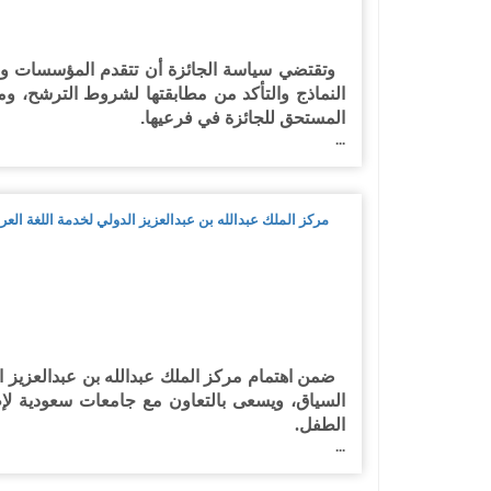
وتقتضي سياسة الجائزة أن تتقدم المؤسسات والهي
النماذج والتأكد من مطابقتها لشروط الترشح، ومن ثَ
المستحق للجائزة في فرعيها.
...
مركز الملك عبدالله بن عبدالعزيز الدولي لخدمة اللغة العر
ضمن اهتمام مركز الملك عبدالله بن عبدالعزيز الد
السياق، ويسعى بالتعاون مع جامعات سعودية لإط
الطفل.
...