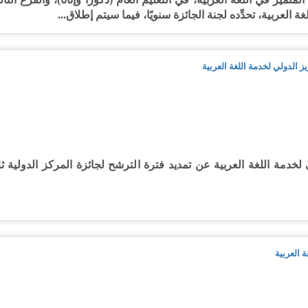
العربية، تحدِّده لجنة الجائزة سنويًا، فيما سيتم إطلاق...
ز الدولي لخدمة اللغة العربية
خدمة اللغة العربية عن تمديد فترة الترشح لجائزة المركز الدولية ثل
 العربية