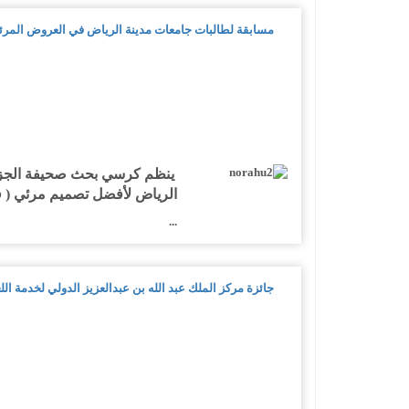
مسابقة لطالبات جامعات مدينة الرياض في العروض المرئيّة
ينظم كرسي بحث صحيفة الجزيرة
الرياض لأفضل تصميم مرئي ( فلم
...
جائزة مركز الملك عبد الله بن عبدالعزيز الدولي لخدمة اللغ