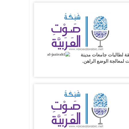
قة لطالبات جامعات مدينة
ت لمعالجة الوضع الراهن.