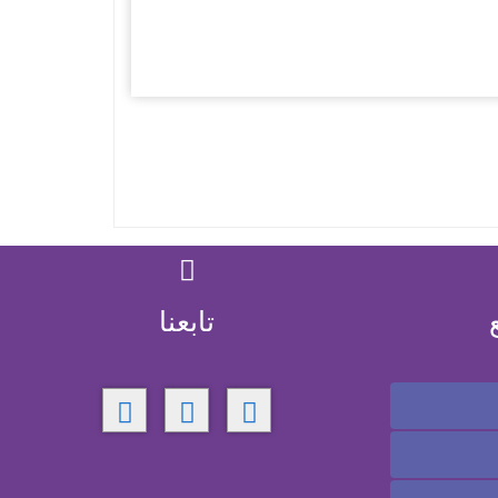
تابعنا