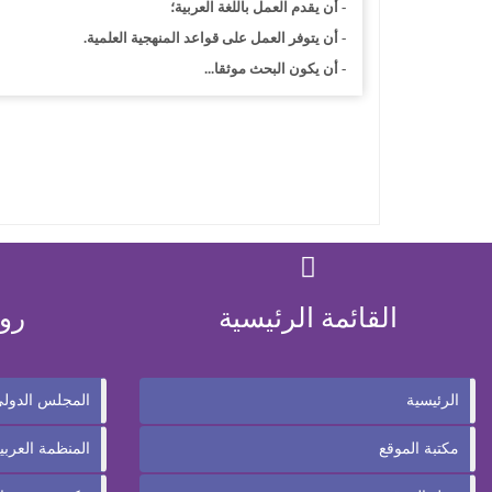
- أن يقدم العمل باللغة العربية؛
- أن يتوفر العمل على قواعد المنهجية العلمية.
- أن يكون البحث موثقا...
القائمة الرئيسية
رو
الرئيسية
المجلس الدولي 
مكتبة الموقع
المنظمة العربية