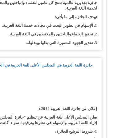
جائزة تقديرية عالمية تمنح كل عامين للعلماء والباحثين وال
لخدمة اللغة العربية.
تهدف الجائزة إلى ما يأتي:
1. الإسهام في تطوير البحث في مجالات خدمة اللغة العربية.
2. تحفيز العلماء والباحثين والمختصين في اللغة العربية.
3. تقدير الجهود المتميزة التي بذلها ويبذلها...
جائزة اللغة العربية في المجلس الأعلى للغة العربية في الجزائر
إعلان عن جائزة اللغة العربية 2014 :
إثراء اللغة العربية، والإسهام في نشرها وترقيتها، سواء أكانت 
1- شروط الترشح للجائزة: