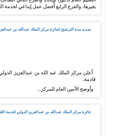
بغيرها، والفرع الرابع أفضل عمل إبداعي لخدمة اللغة 
تمديد مدة الترشيح لجائزة مركز الملك عبدالله بن عبدالعزي
أعلن مركز الملك عبد الله بن عبدالعزيز الدولي ل
قادمة.
وأوضح الأمين العام للمركز...
جائزة مركز الملك عبدالله بن عبدالعزيز الدولي لخدمة اللغة