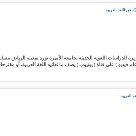
 عن اللغة العربية
 للدراسات اللغوية الحديثة بجامعة الأميرة نورة بمدينة الرياض مساب
 فيديو ) على قناة ( يوتيوب ) يصف ما تعانيه اللغة العربية، أو مقترحا
ة العربية