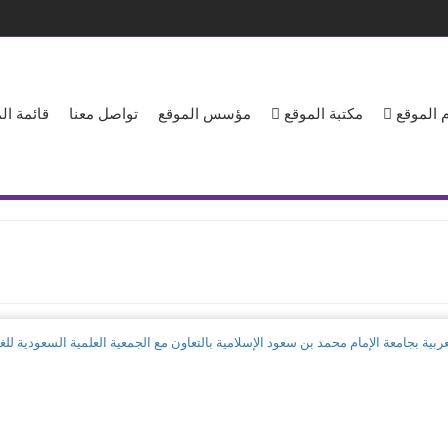
 الموقع
مكتبة الموقع
مؤسس الموقع
تواصل معنا
قائمة ا
 العربية بجامعة الإمام محمد بن سعود الإسلامية بالتعاون مع الجمعية العلمية السعودية للغ