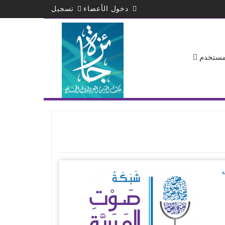
دخول الأعضاء
تسجيل
لمستخدم
ة