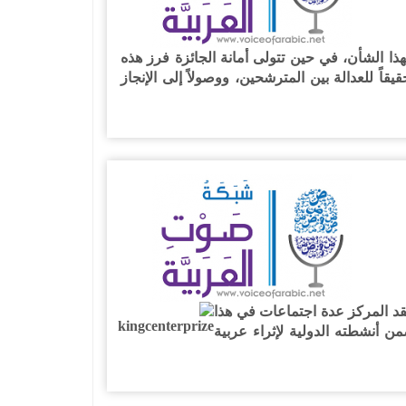
ا الشأن، في حين تتولى أمانة الجائزة فرز هذه
يقاً للعدالة بين المترشحين، ووصولاً إلى الإنجاز
عقد المركز عدة اجتماعات في هذا
 أنشطته الدولية لإثراء عربية