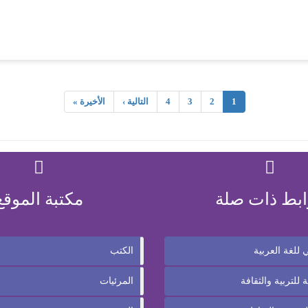
1
2
3
4
التالية ›
الأخيرة »
ابط ذات صلة
مكتبة الموقع
للغة العربية
الكتب
 للتربية والثقافة
المرئيات