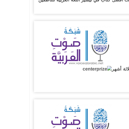
اثة أشهر