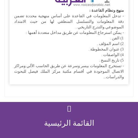
منهج ونظام القاعدة :
- تدخل المعلومات في القاعدة على أساس منهجية محددة تضمن
دقة المعلومات والتسلسل المنطقي لها من حيث الامتداد
الموضوعي والتدرج التاريخي .
- يمكن استرجاع المعلومات عن طريق مداخل متعددة أهمها :
1) الفن .
2) اسم المؤلف .
3) عنوان المخطوطة .
4) الواصفات .
5) تاريخ النسخ .
- تستخرج المعلومات بيسر وسرعة عن طريق الحاسب الآلي ومراكز
الاتصال الموجودة في أقسام مكتبة مركز الملك فيصل للبحوث
والدراسات...
القائمة الرئيسية