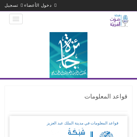
تجاوز
دخول الأعضاء
تسجيل
إلى
المحتوى
الرئيسي
قواعد المعلومات
قواعد المعلومات في مدينة الملك عبد العزيز