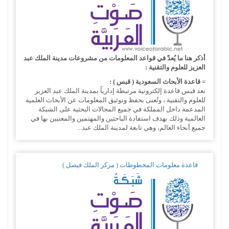
أذكر هنا ما يُعدّ في قواعد المعلومات من مشروعات مدينة الملك عبد
العزيز للعلوم والتقنية :
= قاعدة الأبحاث السعودية ( قبس ) :
تعد قبس قاعدة إلكترونية مرتبطة إدارياً بمدينة الملك عبد العزيز
للعلوم والتقنية ، وتُعنى بحفظ وتوثيق المعلومات عن الأبحاث العلمية
المدعمة داخل المملكة في جميع المجالات البحثية على الشبكة
العالمية وذلك بهدف استفادة الباحثين والمهتمين والمعنيين بها في
جميع أنحاء العالم، وهي تابعة لمدينة الملك عبد...
قاعدة معلومات المخطوطات ( مركز الملك فيصل )