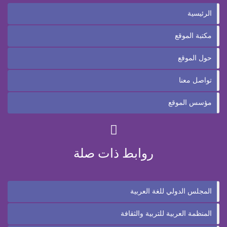
الرئيسية
مكتبة الموقع
حول الموقع
تواصل معنا
مؤسس الموقع
روابط ذات صلة
المجلس الدولي للغة العربية
المنظمة العربية للتربية والثقافة