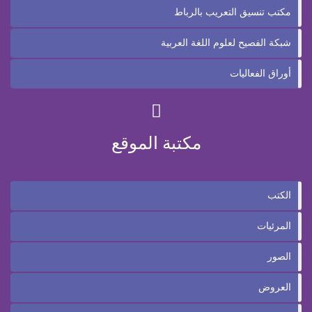
مكتب تنسيق التعريب بالرباط
شبكة الفصيح لعلوم اللغة العربية
أوراق الفعاليات
مكتبة الموقع
الكتب
المرئيات
الصور
العروض