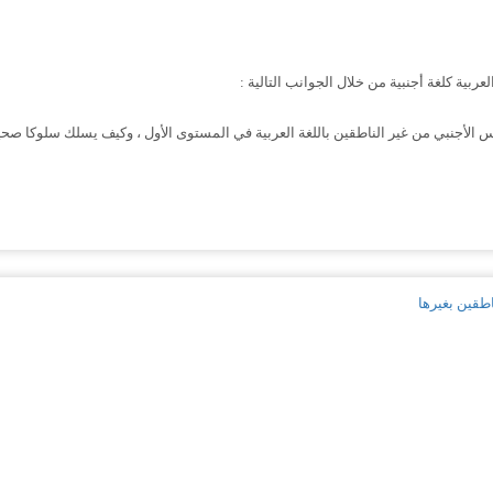
عربية كلغة أجنبية من خلال الجوانب التالية :
س الأجنبي من غير الناطقين باللغة العربية في المستوى الأول ، وكيف يسلك سلوكا صحيحا
اطقين بغيرها