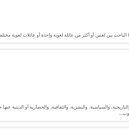
ا الباحث بين لغتين أو أكثر من عائلة لغوية واحدة أو عائلات لغوية مختل
ية، والسياسية، والبشرية، والثقافية، والحضارية أو الدينية عنها حتى 
وب...