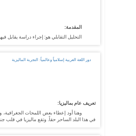
المقدمة:
التحليل التقابلي هو: إجراء دراسة يقابل فيه
دور اللغة العربية إسلامياً وعالمياً: التجربة الماليزية
تعريف عام بماليزيا:
وهنا أود إعطاء بعض اللمحات الجغرافية، والتاريخ
في هذا البلد الساحر حقاً. وتقع ماليزيا في قلب جن