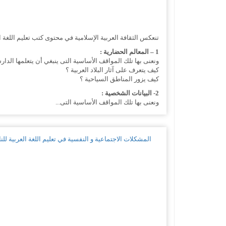
تنعكس الثقافة العربية الإسلامية في محتوى كتب تعليم اللغة ال
1 – المعالم الحضارية :
ونعنى بها تلك المواقف الأساسية التى ينبغي أن يتعلمها الدار
كيف يتعرف على آثار البلاد العربية ؟
كيف يزور المناطق السياحية ؟
2- البيانات الشخصية :
ونعنى بها تلك المواقف الأساسية التى...
المشكلات الاجتماعية و النفسية في تعليم اللغة العربية للن