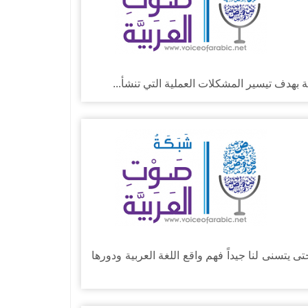
فة بهدف تيسير المشكلات العملية التي تنشأ...
يتسنى لنا جيداً فهم واقع اللغة العربية ودورها