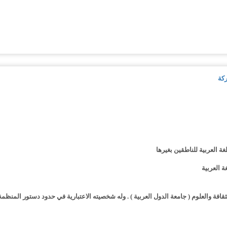
ركة
ة العربية للناطقين بغيرها
ة العربية
ثقافة والعلوم ( جامعة الدول العربية ) . وله شخصيته الاعتبارية في حدود دستور المنظ