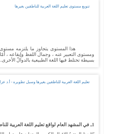
تنويع مستوى تعليم اللغة العربية للناطقين بغيرها
هذا المستوى يتجاوز ما يلتزمه مستوى 
ومستوى التعبير عنه ، وجمال اللفظ وإيقاعه ، أمّا 
بسيطة تختلط فيها اللغة الطبيعية بالدوالّ الأخرى...
تعليم اللغة العربية للناطقين بغيرها وسبل تطويره - أ.د ع
1ـ في المشهد العام لواقع تعليم اللغة العربية للناطقين بغيرها