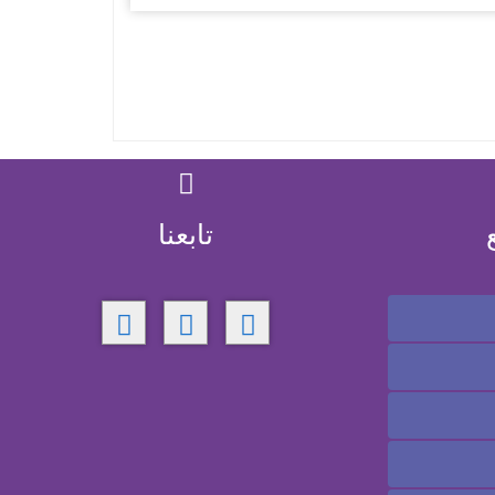
تابعنا