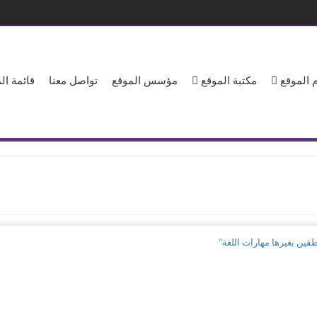
 الموقع
مكتبة الموقع
مؤسس الموقع
تواصل معنا
قائمة ا
طقين بغيرها مهارات اللغة"