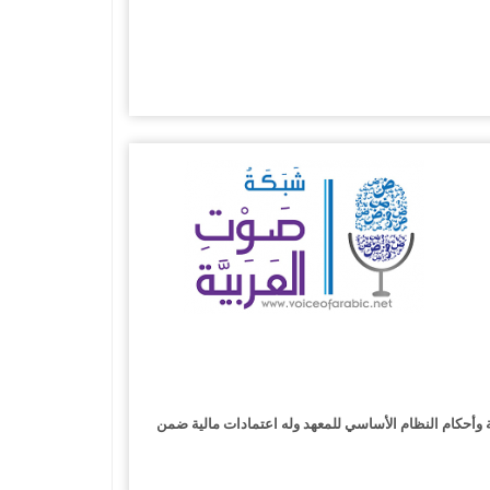
مة وأحكام النظام الأساسي للمعهد وله اعتمادات مالية ضمن