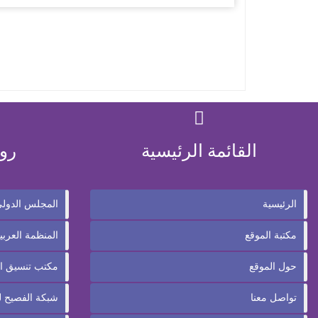
القائمة الرئيسية
رو
الرئيسية
المجلس الدولي 
مكتبة الموقع
المنظمة العربية
حول الموقع
مكتب تنسيق ال
تواصل معنا
شبكة الفصيح لع