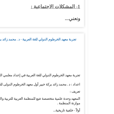
1- المشكلات الاجتماعية :
ونعني...
تجربة معهد الخرطوم الدولي للغة العربية - د . محمد زائد ب
تجربة معهد الخرطوم الدولي للغة العربية في إعداد معلمي اللغ
اعداد : د . محمد زائد بركة خبير أول معهد الخرطوم الدولى للغ
تعريف :
المعهد وحدة علمية متخصصة تتبع للمنظمة العربية للتربية وال
موازنة المنظمة .
أولاً - خلفية تاريخية...