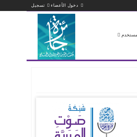
دخول الأعضاء
تسجيل
لمستخدم