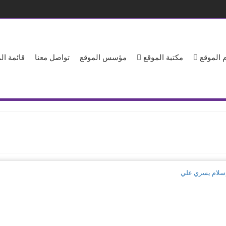
 الموقع
مكتبة الموقع
مؤسس الموقع
تواصل معنا
قائمة ا
- إسلام يسري علي