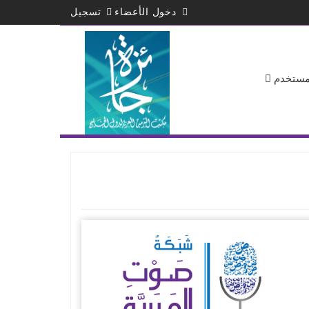
دخول الأعضاء
تسجيل
لمستخدم