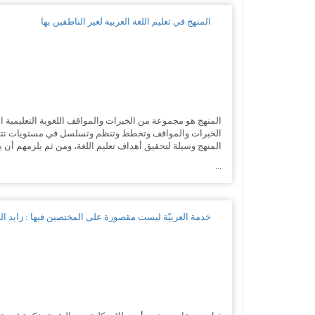
المنهج في تعليم اللغة العربية لغير الناطقين بها
المنهج هو مجموعة من الخبرات والمواقف اللغوية التعليمية ا
الخبرات والمواقف وتخطط وتنظم وتسلسل في مستويات تتتابع 
المنهج وسيلة لتحقيق أهداف تعليم اللغة، ومن ثم يلزمهم أن 
...
خدمة العربيّة ليست مقصورة على المختصين فيها : زايد الع