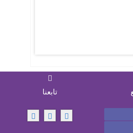
تابعنا