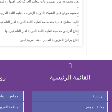
هي مجموعة من المشروعات لتعليم العربيّة لغير أهلها ، و فيما 
*
تصميم موقع على الشبكة الدولية الإنترنت لتعليم اللغة العربية
*
تأليف مناهج علمية متخصصة لتعليم اللغة العربية لغير الناطقين
*
إنتاج أقراص مدمجة لتعليم اللغة العربية لغير الناطقين بها .
*
إنتاج برامج تلفزيونية لتعليم اللغة العربية لغير...
القائمة الرئيسية
رو
الرئيسية
المجلس الدولي 
مكتبة الموقع
المنظمة العربية