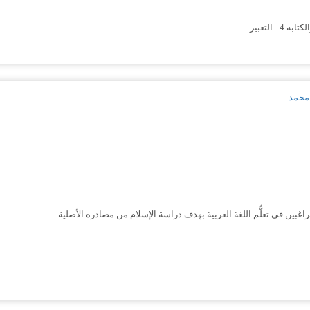
 محمد
ين في تعلُّم اللغة العربية بهدف دراسة الإسلام من مصادره الأصلية .