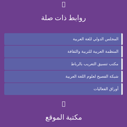
روابط ذات صلة
المجلس الدولي للغة العربية
المنظمة العربية للتربية والثقافة
مكتب تنسيق التعريب بالرباط
شبكة الفصيح لعلوم اللغة العربية
أوراق الفعاليات
مكتبة الموقع