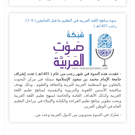
ندوة مناهج اللغة العربية في التعليم ما قبل الجامعي ( 9- 13
رجب 1405هـ )
- عقدت هذه الندوة في شهر رجب من عام ( 1405هـ ) تحت إشراف
جامعة الإمام محمد بن سعود الإسلامية
ممثلة في مركز البحوث
بالتعاون مع المنظمة العربية للتربية والثقافة والعلوم ، وذلك بهدف
مناقشة الأسس اللغوية والتربوية والنفسية لمناهج تعليم اللغة
العربية وكذلك الأهداف العامة والخاصة لمنهج تعليم اللغة العربية
وبحث تطوير مناهج تعليم القراءة والكتابة والإملاء في مراحل التعليم
العام في الوطن العربي .
- شارك في الندوة مندوبون من الدول العربية وعدد من...