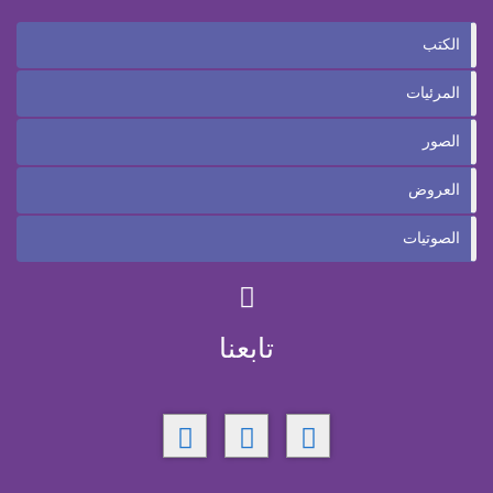
الكتب
المرئيات
الصور
العروض
الصوتيات
تابعنا