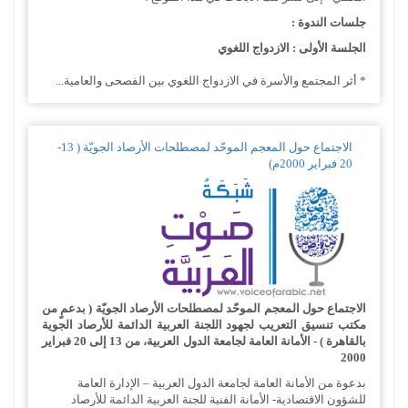
جلسات الندوة :
الجلسة الأولى : الازدواج اللغوي
* أثر المجتمع والأسرة في الازدواج اللغوي بين الفصحى والعامية...
الاجتماع حول المعجم الموحّد لمصطلحات الأرصاد الجويّة ( 13-
20 فبراير 2000م)
الاجتماع حول المعجم الموحّد لمصطلحات الأرصاد الجويّة ( بدعمٍ من
مكتب تنسيق التعريب لجهود اللجنة العربية الدائمة للأرصاد الجوية
بالقاهرة ) - الأمانة العامة لجامعة الدول العربية، من 13 إلى 20 فبراير
2000
بدعوة من الأمانة العامة لجامعة الدول العربية – الإدارة العامة
للشؤون الاقتصادية- الأمانة الفنية للجنة العربية الدائمة للأرصاد