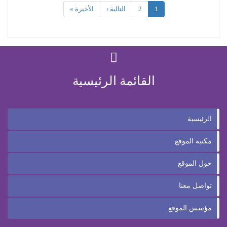
1
2
التالية ›
الأخيرة »
القائمة الرئيسية
الرئيسية
مكتبة الموقع
حول الموقع
تواصل معنا
مؤسس الموقع